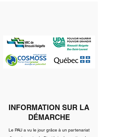
INFORMATION SUR LA
DÉMARCHE
Le PAU a vu le jour grâce à un partenariat