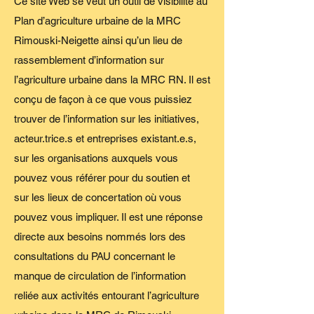
Ce site Web se veut un outil de visibilité au
Plan d’agriculture urbaine de la MRC
Rimouski-Neigette ainsi qu’un lieu de
rassemblement d’information sur
l’agriculture urbaine dans la MRC RN. Il est
conçu de façon à ce que vous puissiez
trouver de l’information sur les initiatives,
acteur.trice.s et entreprises existant.e.s,
sur les organisations auxquels vous
pouvez vous référer pour du soutien et
sur les lieux de concertation où vous
pouvez vous impliquer. Il est une réponse
directe aux besoins nommés lors des
consultations du PAU concernant le
manque de circulation de l’information
reliée aux activités entourant l’agriculture