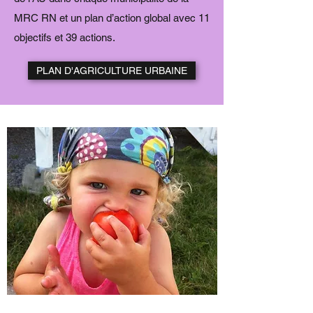
MRC RN et un plan d’action global avec 11
objectifs et 39 actions.
PLAN D'AGRICULTURE URBAINE