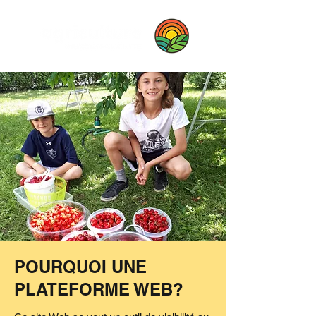
POURQUOI UNE
PLATEFORME WEB?