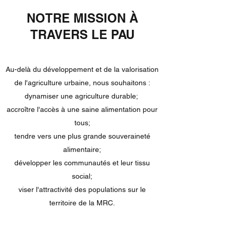
NOTRE MISSION À
TRAVERS LE PAU
Au-delà du développement et de la valorisation
de l'agriculture urbaine, nous souhaitons :
dynamiser une agriculture durable;
accroître l'accès à une saine alimentation pour
tous;
tendre vers une plus grande souveraineté
alimentaire;
développer les communautés et leur tissu
social;
viser l'attractivité des populations sur le
territoire de la MRC.