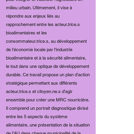
milieu urbain. Ultimement, il vise à
répondre aux enjeux liés au
rapprochement entre les acteur.trice.s
bioalimentaires et les
consommateur.trice.s, au développement
de l'économie locale par l'industrie
bioalimentaire et à la sécurité alimentaire,
le tout dans une optique de développement
durable. Ce travail propose un plan d'action
stratégique permettant aux différents
acteur.trice.s et citoyen.ne.s d'agir
ensemble pour créer une MRC nourricière.
Il comprend un portrait diagnostique divisé
entre les 5 aspects du système
alimentaire, une présentation de la situation
de l’AU dans chaque municipalité de la